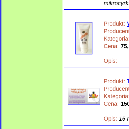
mikrocyrk
Produkt:
Producent
Kategoria
Cena:
75,
Opis:
Produkt:
Producent
Kategoria
Cena:
150
Opis:
15 