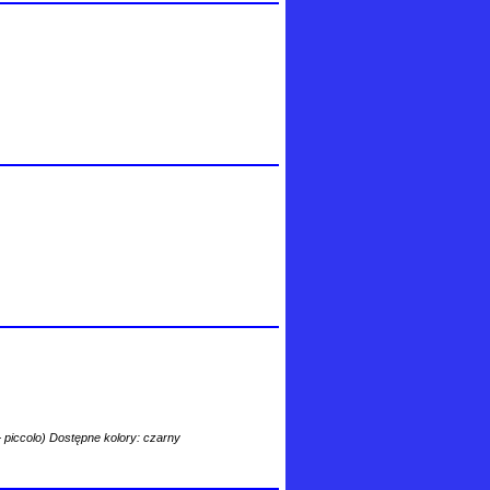
(+ piccolo) Dostępne kolory: czarny