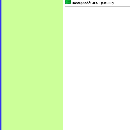
Dostępność: JEST (SKLEP)