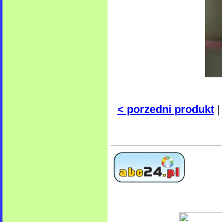
< porzedni produkt