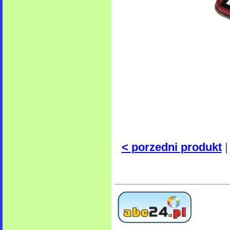
< porzedni produkt