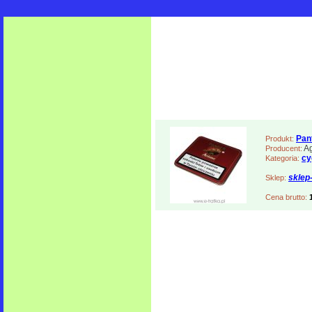
Pan
Produkt:
Ag
Producent:
cy
Kategoria:
sklep
Sklep:
Cena brutto: