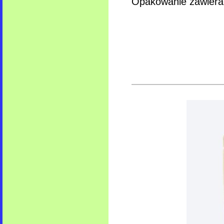
Opakowanie zawiera