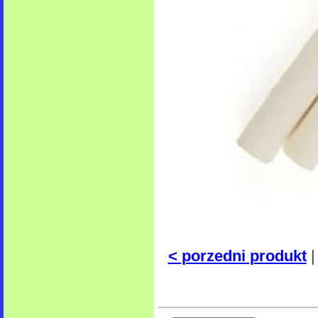
< porzedni produkt