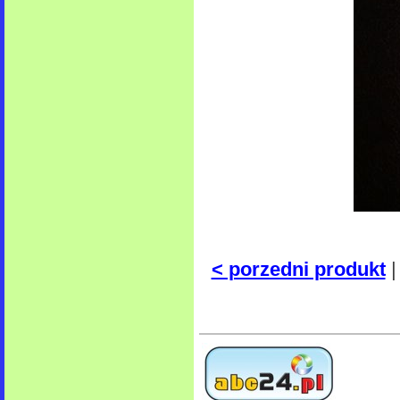
< porzedni produkt