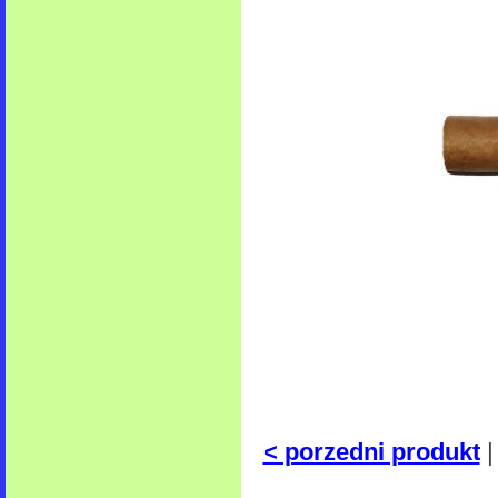
< porzedni produkt